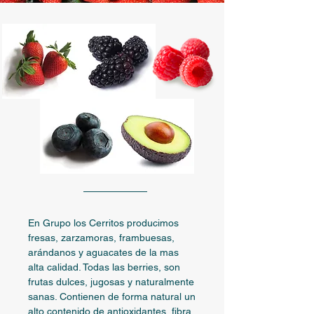
En Grupo los Cerritos producimos
fresas, zarzamoras, frambuesas,
arándanos y aguacates de la mas
alta calidad. Todas las berries, son
frutas dulces, jugosas y naturalmente
sanas. Contienen de forma natural un
alto contenido de antioxidantes, fibra