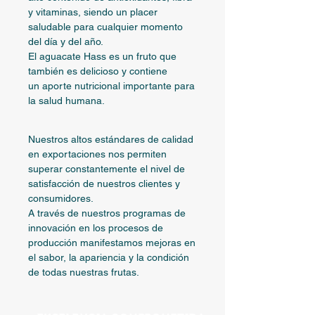
y vitaminas, siendo un placer
saludable para cualquier momento
del día y del año.
El aguacate Hass es un fruto que
también es delicioso y contiene
un aporte nutricional importante para
la salud humana.
Nuestros altos estándares de calidad
en exportaciones nos permiten
superar constantemente el nivel de
satisfacción de nuestros clientes y
consumidores.
A través de nuestros programas de
innovación en los procesos de
producción manifestamos mejoras en
el sabor, la apariencia y la condición
de todas nuestras frutas.