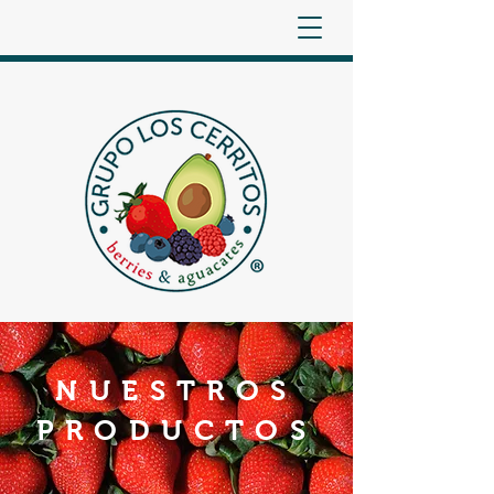
NUESTROS
PRODUCTOS